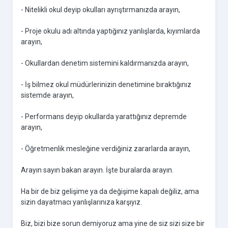
- Nitelikli okul deyip okulları ayrıştırmanızda arayın,
- Proje okulu adı altında yaptığınız yanlışlarda, kıyımlarda
arayın,
- Okullardan denetim sistemini kaldırmanızda arayın,
- İş bilmez okul müdürlerinizin denetimine bıraktığınız
sistemde arayın,
- Performans deyip okullarda yarattığınız depremde
arayın,
- Öğretmenlik mesleğine verdiğiniz zararlarda arayın,
Arayın sayın bakan arayın. İşte buralarda arayın.
Ha bir de biz gelişime ya da değişime kapalı değiliz, ama
sizin dayatmacı yanlışlarınıza karşıyız.
Biz, bizi bize sorun demiyoruz ama yine de siz sizi size bir