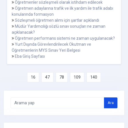
Öğretmenler sözleşmeli olarak istihdam edilecek
Öğretmen adaylarına trafik ve ilk yardım ile trafik adabı
konularında formasyon
Sözleşmeli öğretmen alımı için şartlar açıklandı
Müdür Yardımcılığı sözlü sınav sonuçları ne zaman
açıklanacak?
Öğretmen performans sistemi ne zaman uygulanacak?
Yurt Dışında Görevlendirilecek Okutman ve
Öğretmenlerin MYS Sınav Yeri Belgesi
Eba Giriş Sayfası
16
47
78
109
140
Ara