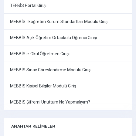
TEFBİS Portal Girişi
MEBBİS İlköğretim Kurum Standartları Modülü Giriş
MEBBİS Açık Öğretim Ortaokulu Öğrenci Girişi
MEBBİS e-Okul Öğretmen Girişi
MEBBİS Sınav Görevlendirme Modülü Giriş
MEBBİS Kişisel Bilgiler Modülü Giriş
MEBBİS Şifremi Unuttum Ne Yapmalıyım?
ANAHTAR KELIMELER