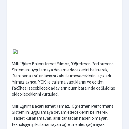
Milli Eğitim Bakanı İsmet Yılmaz, 'Öğretmen Performans
Sistemi'ni uygulamaya devam edeceklerini belirterek,
'Beni bana sor' anlayışını kabul etmeyeceklerini açıkladı.
Yılmaz ayrıca, YÖK ile çalışma yaptıklarını ve eğitim
fakültesi seçebilecek adayların puan barajında değişikliğe
gidebileceklerini vurguladı.
Milli Eğitim Bakanı ismet Yılmaz, 'Öğretmen Performans
Sistemi'ni uygulamaya devam edeceklerini belirterek,
"Tablet kullanamayan, akıllı tahtadan haberi olmayan,
teknolojiyi iyi kullanamayan öğretmenler, çağa ayak