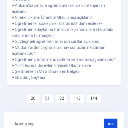
Ankara'da sınavla öğrenci alacak lise kontenjanları
açıklandı
Nitelikli okullar İstanbul MEB listesi açıklandı
Öğretmenler sözleşmeli olarak istihdam edilecek
Öğretmen adaylarına trafik ve ilk yardım ile trafik adabı
konularında formasyon
Sözleşmeli öğretmen alımı için şartlar açıklandı
Müdür Yardımcılığı sözlü sınav sonuçları ne zaman
açıklanacak?
Öğretmen performans sistemi ne zaman uygulanacak?
Yurt Dışında Görevlendirilecek Okutman ve
Öğretmenlerin MYS Sınav Yeri Belgesi
Eba Giriş Sayfası
20
51
82
113
144
Ara