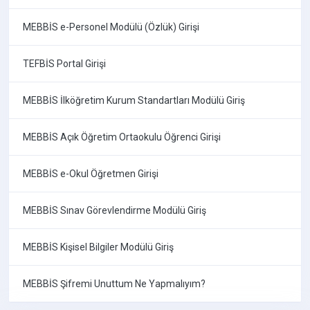
MEBBİS e-Personel Modülü (Özlük) Girişi
TEFBİS Portal Girişi
MEBBİS İlköğretim Kurum Standartları Modülü Giriş
MEBBİS Açık Öğretim Ortaokulu Öğrenci Girişi
MEBBİS e-Okul Öğretmen Girişi
MEBBİS Sınav Görevlendirme Modülü Giriş
MEBBİS Kişisel Bilgiler Modülü Giriş
MEBBİS Şifremi Unuttum Ne Yapmalıyım?