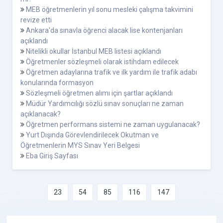
MEB öğretmenlerin yıl sonu mesleki çalışma takvimini
revize etti
Ankara'da sınavla öğrenci alacak lise kontenjanları
açıklandı
Nitelikli okullar İstanbul MEB listesi açıklandı
Öğretmenler sözleşmeli olarak istihdam edilecek
Öğretmen adaylarına trafik ve ilk yardım ile trafik adabı
konularında formasyon
Sözleşmeli öğretmen alımı için şartlar açıklandı
Müdür Yardımcılığı sözlü sınav sonuçları ne zaman
açıklanacak?
Öğretmen performans sistemi ne zaman uygulanacak?
Yurt Dışında Görevlendirilecek Okutman ve
Öğretmenlerin MYS Sınav Yeri Belgesi
Eba Giriş Sayfası
23
54
85
116
147