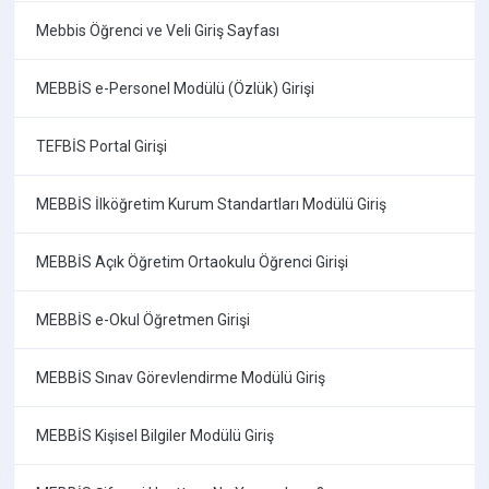
Mebbis Öğrenci ve Veli Giriş Sayfası
MEBBİS e-Personel Modülü (Özlük) Girişi
TEFBİS Portal Girişi
MEBBİS İlköğretim Kurum Standartları Modülü Giriş
MEBBİS Açık Öğretim Ortaokulu Öğrenci Girişi
MEBBİS e-Okul Öğretmen Girişi
MEBBİS Sınav Görevlendirme Modülü Giriş
MEBBİS Kişisel Bilgiler Modülü Giriş