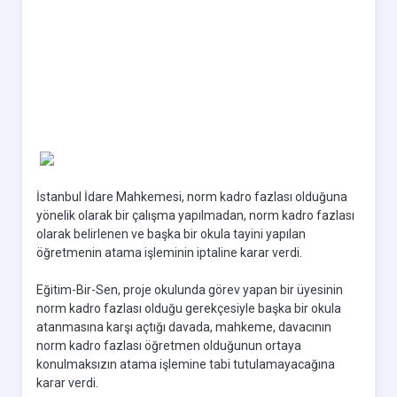
İstanbul İdare Mahkemesi, norm kadro fazlası olduğuna
yönelik olarak bir çalışma yapılmadan, norm kadro fazlası
olarak belirlenen ve başka bir okula tayini yapılan
öğretmenin atama işleminin iptaline karar verdi.
Eğitim-Bir-Sen, proje okulunda görev yapan bir üyesinin
norm kadro fazlası olduğu gerekçesiyle başka bir okula
atanmasına karşı açtığı davada, mahkeme, davacının
norm kadro fazlası öğretmen olduğunun ortaya
konulmaksızın atama işlemine tabi tutulamayacağına
karar verdi.