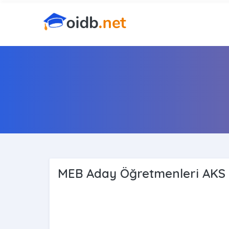
MEB Aday Öğretmenleri AKS Sı