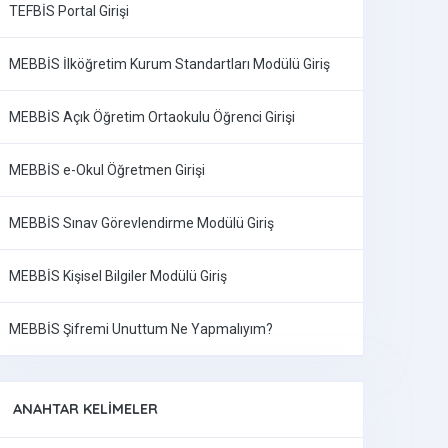
TEFBİS Portal Girişi
MEBBİS İlköğretim Kurum Standartları Modülü Giriş
MEBBİS Açık Öğretim Ortaokulu Öğrenci Girişi
MEBBİS e-Okul Öğretmen Girişi
MEBBİS Sınav Görevlendirme Modülü Giriş
MEBBİS Kişisel Bilgiler Modülü Giriş
MEBBİS Şifremi Unuttum Ne Yapmalıyım?
ANAHTAR KELIMELER