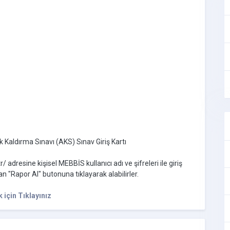
Kaldırma Sınavı (AKS) Sınav Giriş Kartı
/ adresine kişisel MEBBİS kullanıcı adı ve şifreleri ile giriş
n "Rapor Al" butonuna tıklayarak alabilirler.
için Tıklayınız