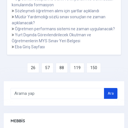
konularında formasyon
Sözleşmeli öğretmen alımı için şartlar açıklandı
Müdür Yardımcılığı sözlü sınav sonuçları ne zaman
açıklanacak?
Öğretmen performans sistemi ne zaman uygulanacak?
Yurt Dışında Görevlendirilecek Okutman ve
Öğretmenlerin MYS Sınav Yeri Belgesi
Eba Giriş Sayfası
26
57
88
119
150
Ara
MEBBIS