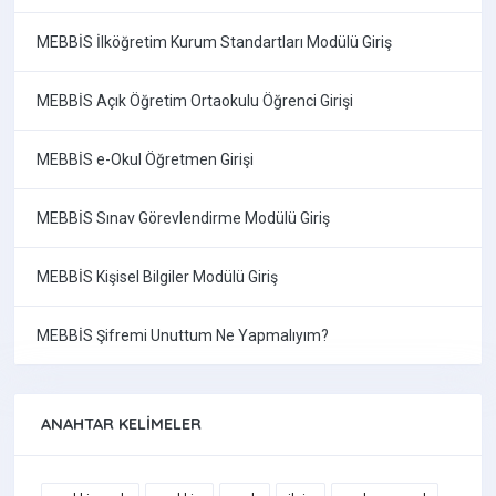
MEBBİS İlköğretim Kurum Standartları Modülü Giriş
MEBBİS Açık Öğretim Ortaokulu Öğrenci Girişi
MEBBİS e-Okul Öğretmen Girişi
MEBBİS Sınav Görevlendirme Modülü Giriş
MEBBİS Kişisel Bilgiler Modülü Giriş
MEBBİS Şifremi Unuttum Ne Yapmalıyım?
ANAHTAR KELIMELER