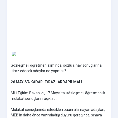
Sözleşmeli öğretmen alımında, sözlü sınav sonuçlarına
itiraz edecek adaylar ne yapmalı?
26 MAYIS'A KADAR İTİRAZLAR YAPILMALI
Milli Eğitim Bakanlığı, 17 Mayıs'ta, sözleşmeli öğretmenlik
mülakat sonuçlarını açıkladı.
Mülakat sonuçlarında istedikleri puanı alamayan adayları,
MEB'in daha önce yayımladığı duyuru gereğince, sınava