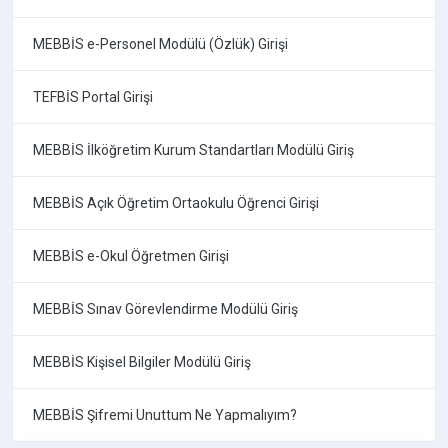
MEBBİS e-Personel Modülü (Özlük) Girişi
TEFBİS Portal Girişi
MEBBİS İlköğretim Kurum Standartları Modülü Giriş
MEBBİS Açık Öğretim Ortaokulu Öğrenci Girişi
MEBBİS e-Okul Öğretmen Girişi
MEBBİS Sınav Görevlendirme Modülü Giriş
MEBBİS Kişisel Bilgiler Modülü Giriş
MEBBİS Şifremi Unuttum Ne Yapmalıyım?