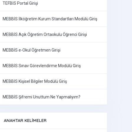
TEFBİS Portal Girişi
MEBBİS İlköğretim Kurum Standartları Modülü Giriş
MEBBİS Açık Öğretim Ortaokulu Öğrenci Girişi
MEBBİS e-Okul Öğretmen Girişi
MEBBİS Sınav Görevlendirme Modülü Giriş
MEBBİS Kişisel Bilgiler Modülü Giriş
MEBBİS Şifremi Unuttum Ne Yapmalıyım?
ANAHTAR KELIMELER