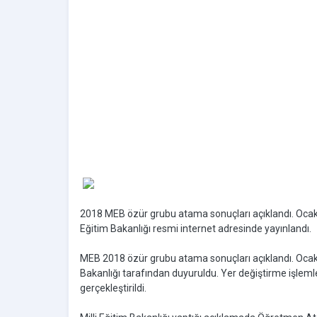
2018 MEB özür grubu atama sonuçları açıklandı. Ocak 2
Eğitim Bakanlığı resmi internet adresinde yayınlandı.
MEB 2018 özür grubu atama sonuçları açıklandı. Ocak 20
Bakanlığı tarafından duyuruldu. Yer değiştirme işlem
gerçekleştirildi.