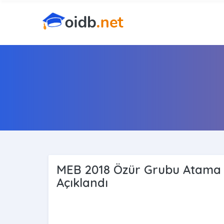
MEB 2018 Özür Grubu Atama (
Açıklandı