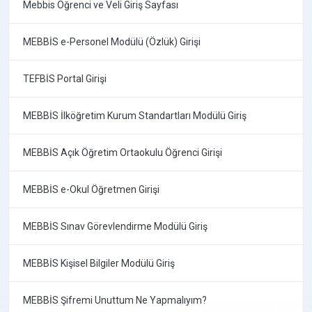
Mebbis Öğrenci ve Veli Giriş Sayfası
MEBBİS e-Personel Modülü (Özlük) Girişi
TEFBİS Portal Girişi
MEBBİS İlköğretim Kurum Standartları Modülü Giriş
MEBBİS Açık Öğretim Ortaokulu Öğrenci Girişi
MEBBİS e-Okul Öğretmen Girişi
MEBBİS Sınav Görevlendirme Modülü Giriş
MEBBİS Kişisel Bilgiler Modülü Giriş
MEBBİS Şifremi Unuttum Ne Yapmalıyım?