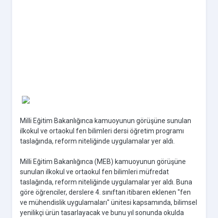
Milli Eğitim Bakanlığınca kamuoyunun görüşüne sunulan
ilkokul ve ortaokul fen bilimleri dersi öğretim programı
taslağında, reform niteliğinde uygulamalar yer aldı.
Milli Eğitim Bakanlığınca (MEB) kamuoyunun görüşüne
sunulan ilkokul ve ortaokul fen bilimleri müfredat
taslağında, reform niteliğinde uygulamalar yer aldı. Buna
göre öğrenciler, derslere 4. sınıftan itibaren eklenen "fen
ve mühendislik uygulamaları" ünitesi kapsamında, bilimsel
yenilikçi ürün tasarlayacak ve bunu yıl sonunda okulda