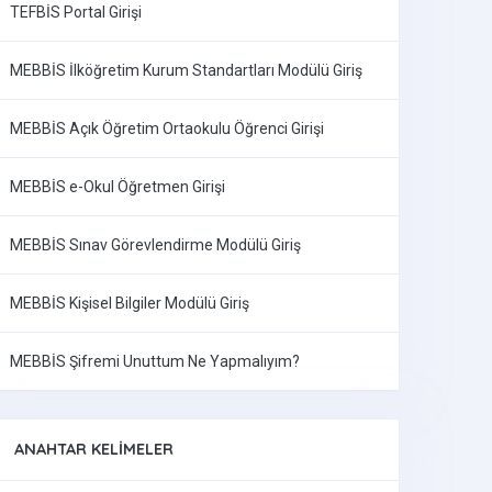
TEFBİS Portal Girişi
MEBBİS İlköğretim Kurum Standartları Modülü Giriş
MEBBİS Açık Öğretim Ortaokulu Öğrenci Girişi
MEBBİS e-Okul Öğretmen Girişi
MEBBİS Sınav Görevlendirme Modülü Giriş
MEBBİS Kişisel Bilgiler Modülü Giriş
MEBBİS Şifremi Unuttum Ne Yapmalıyım?
ANAHTAR KELIMELER