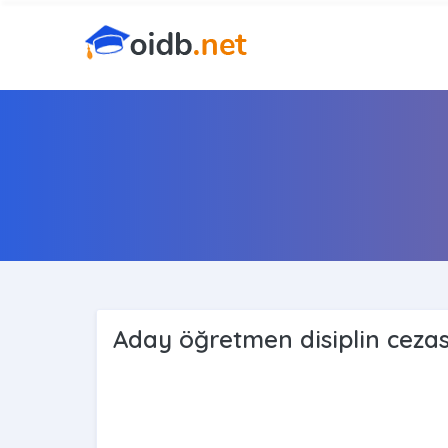
Aday öğretmen disiplin cezası 