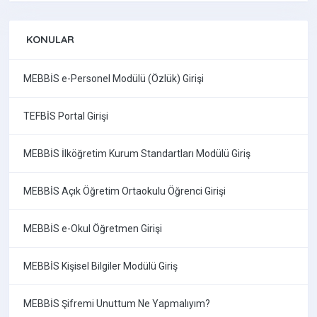
KONULAR
MEBBİS e-Personel Modülü (Özlük) Girişi
TEFBİS Portal Girişi
MEBBİS İlköğretim Kurum Standartları Modülü Giriş
MEBBİS Açık Öğretim Ortaokulu Öğrenci Girişi
MEBBİS e-Okul Öğretmen Girişi
MEBBİS Kişisel Bilgiler Modülü Giriş
MEBBİS Şifremi Unuttum Ne Yapmalıyım?