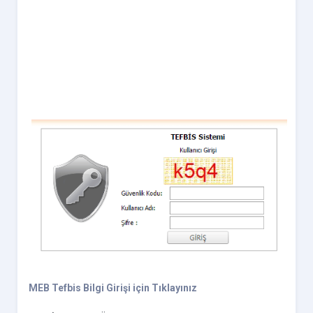
MEB Tefbis Bilgi Girişi için Tıklayınız